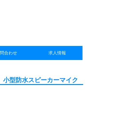
問合わせ
求人情報
小型防水スピーカーマイク