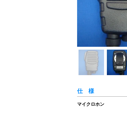
仕 様
マイクロホン